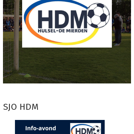
SJO HDM