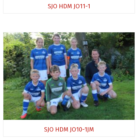
SJO HDM JO11-1
SJO HDM JO10-1JM