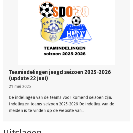
Teamindelingen jeugd seizoen 2025-2026
(update 22 juni)
21 mei 2025
De indelingen van de teams voor komend seizoen zijn:
Indelingen teams seizoen 2025-2026 De indeling van de
meiden is te vinden op de website van...
Uitslagen