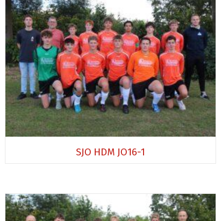
SJO HDM JO16-1