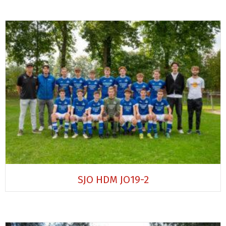
SJO HDM JO19-2