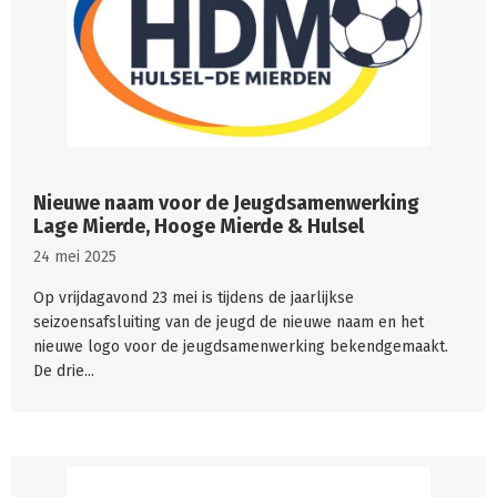
Nieuwe naam voor de Jeugdsamenwerking
Lage Mierde, Hooge Mierde & Hulsel
24 mei 2025
Op vrijdagavond 23 mei is tijdens de jaarlijkse
seizoensafsluiting van de jeugd de nieuwe naam en het
nieuwe logo voor de jeugdsamenwerking bekendgemaakt.
De drie...