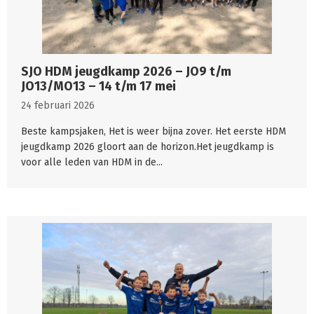
SJO HDM jeugdkamp 2026 – JO9 t/m
JO13/MO13 – 14 t/m 17 mei
24 februari 2026
Beste kampsjaken, Het is weer bijna zover. Het eerste HDM
jeugdkamp 2026 gloort aan de horizon.Het jeugdkamp is
voor alle leden van HDM in de...