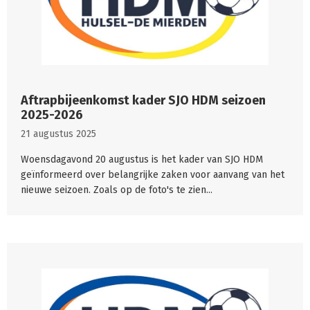
Aftrapbijeenkomst kader SJO HDM seizoen
2025-2026
21 augustus 2025
Woensdagavond 20 augustus is het kader van SJO HDM
geïnformeerd over belangrijke zaken voor aanvang van het
nieuwe seizoen. Zoals op de foto's te zien...