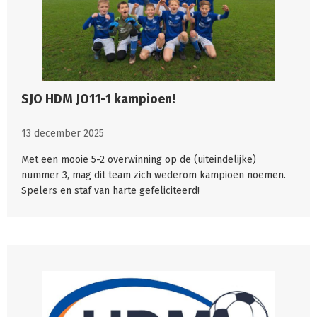
SJO HDM JO11-1 kampioen!
13 december 2025
Met een mooie 5-2 overwinning op de (uiteindelijke)
nummer 3, mag dit team zich wederom kampioen noemen.
Spelers en staf van harte gefeliciteerd!