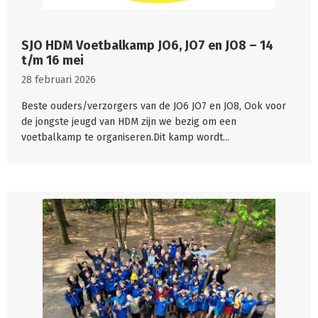
SJO HDM Voetbalkamp JO6, JO7 en JO8 – 14
t/m 16 mei
28 februari 2026
Beste ouders/verzorgers van de JO6 JO7 en JO8, Ook voor
de jongste jeugd van HDM zijn we bezig om een
voetbalkamp te organiseren.Dit kamp wordt...