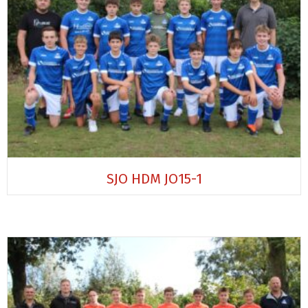
SJO HDM JO15-1