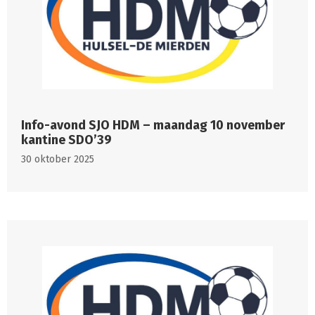
Info-avond SJO HDM – maandag 10 november
kantine SDO’39
30 oktober 2025