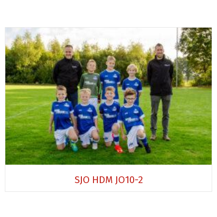
SJO HDM JO10-2