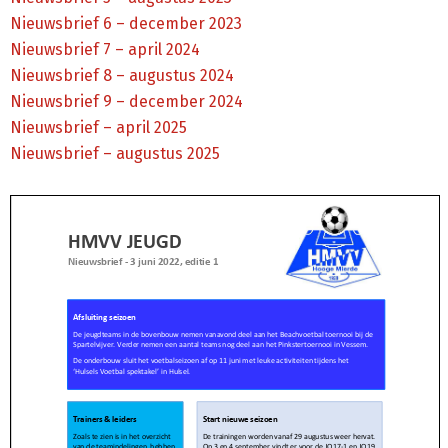
Nieuwsbrief 6 – december 2023
Nieuwsbrief 7 – april 2024
Nieuwsbrief 8 – augustus 2024
Nieuwsbrief 9 – december 2024
Nieuwsbrief – april 2025
Nieuwsbrief – augustus 2025