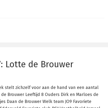
: Lotte de Brouwer
k stelt zichzelf voor aan de hand van een aantal
 de Brouwer Leeftijd 8 Ouders Dirk en Marloes de
jes Daan de Brouwer Welk team JO9 Favoriete