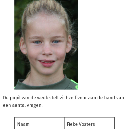
De pupil van de week stelt zichzelf voor aan de hand van
een aantal vragen.
Naam
Fieke Vosters