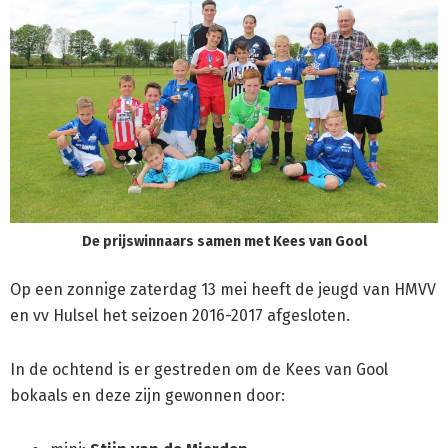
De prijswinnaars samen met Kees van Gool
Op een zonnige zaterdag 13 mei heeft de jeugd van HMVV
en vv Hulsel het seizoen 2016-2017 afgesloten.
In de ochtend is er gestreden om de Kees van Gool
bokaals en deze zijn gewonnen door: