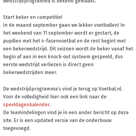
wedstrijdprogramma is bekend gemaakt.
Start beker en competitie!
In de maand september gaan we lekker voetballen! In
het weekend van 11 september wordt er gestart, de
pupillen met het 4-fasenvoetbal en de rest begint met
een bekerwedstrijd. Dit seizoen wordt de beker vanaf het
begin af aan in een knock-out systeem gespeeld, dus
eerste wedstrijd verliezen is direct geen
bekerwedstrijden meer.
De wedstrijdprogramma’s vind je terug op Voetbal.nl.
Voor de volledigheid hier ook een link naar de
speeldagenkalender
.
De teamindelingen vind je in een ander bericht op deze
site. Er is een updated versie van de onderbouw
toegevoegd.