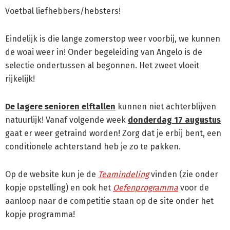
Voetbal liefhebbers/hebsters!
Eindelijk is die lange zomerstop weer voorbij, we kunnen
de woai weer in! Onder begeleiding van Angelo is de
selectie ondertussen al begonnen. Het zweet vloeit
rijkelijk!
De lagere senioren elftallen
kunnen niet achterblijven
natuurlijk! Vanaf volgende week
donderdag 17 augustus
gaat er weer getraind worden! Zorg dat je erbij bent, een
conditionele achterstand heb je zo te pakken.
Op de website kun je de
Teamindeling
vinden (zie onder
kopje opstelling) en ook het
Oefenprogramma
voor de
aanloop naar de competitie staan op de site onder het
kopje programma!