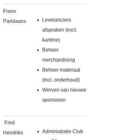
Frans
Leveranciers
Paridaans
afspraken (excl.
kantine)
Beheer
merchandising
Beheer materiaal
(Incl. onderhoud)
Werven van nieuwe
sponsoren
Fred
Administratie Club
Hendrikx