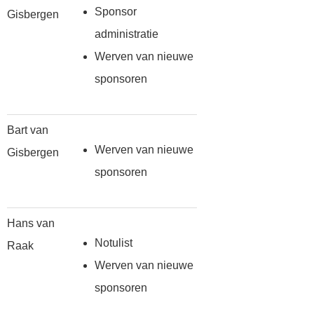
Sponsor
Gisbergen
administratie
Werven van nieuwe
sponsoren
Bart van
Werven van nieuwe
Gisbergen
sponsoren
Hans van
Notulist
Raak
Werven van nieuwe
sponsoren