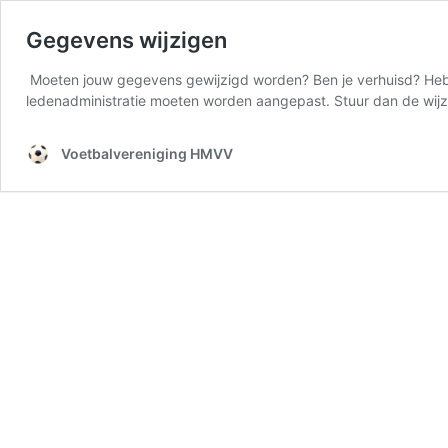
Gegevens wijzigen
Moeten jouw gegevens gewijzigd worden? Ben je verhuisd? Heb j
ledenadministratie moeten worden aangepast. Stuur dan de wijz
Voetbalvereniging HMVV