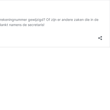
rekeningnummer gewijzigd? Of zijn er andere zaken die in de
dankt namens de secretaris!